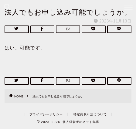
法人でもお申し込み可能でしょうか。
2023年11月13日
はい、可能です。
HOME
法人でもお申し込み可能でしょうか。
プライバシーポリシー
特定商取引法について
2023–2026 個人経営者のネット集客