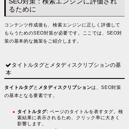
SEO対策：検索エンジンに評価され
るために
コンテンツ作成後も、検索エンジンに正しく評価して
もらうためのSEO対策が必要です。ここでは、SEO対
策の基本的な施策をご紹介します。
タイトルタグとメタディスクリプションの基
本
タイトルタグ
と
メタディスクリプション
は、SEO対策
の基本となる要素です。
タイトルタグ:
ページのタイトルを表すタグ。検
索結果に表示されるため、クリック率に大きく
影響します。