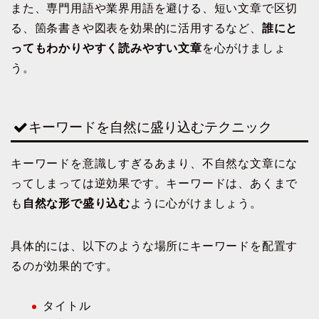
また、専門用語や業界用語を避ける、短い文章で区切
る、箇条書きや図表を効果的に活用するなど、
誰にと
ってもわかりやすく読みやすい文章
を心がけましょ
う。
キーワードを自然に盛り込むテクニック
キーワードを意識しすぎるあまり、不自然な文章にな
ってしまっては逆効果です。キーワードは、あくまで
も
自然な形で盛り込む
ように心がけましょう。
具体的には、以下のような場所にキーワードを配置す
るのが効果的です。
タイトル