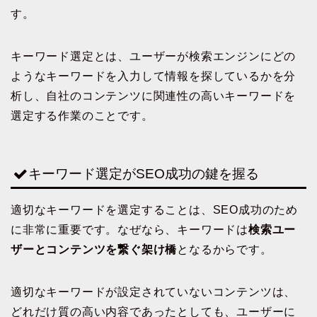
す。
キーワード選定とは、ユーザーが検索エンジンにどの
ようなキーワードを入力して情報を探しているかを分
析し、自社のコンテンツに関連性の高いキーワードを
選定する作業のことです。
キーワード選定がSEO成功の鍵を握る
適切なキーワードを選定することは、SEO成功のため
に非常に重要です。なぜなら、キーワードは
検索ユー
ザーとコンテンツを繋ぐ架け橋
となるからです。
適切なキーワードが設定されていないコンテンツは、
どれだけ質の高い内容であったとしても、ユーザーに