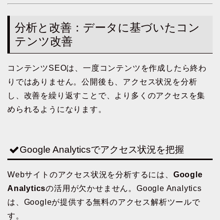
分析と改善：データに基づいたコン
テンツ改善
コンテンツSEOは、一度コンテンツを作成したら終わ
りではありません。公開後も、アクセス状況を分析
し、改善を繰り返すことで、より多くのアクセスを集
められるようになります。
Google Analyticsでアクセス状況を把握
Webサイトのアクセス状況を分析するには、
Google
Analytics
の活用が欠かせません。Google Analytics
は、Googleが提供する無料のアクセス解析ツールで
す。