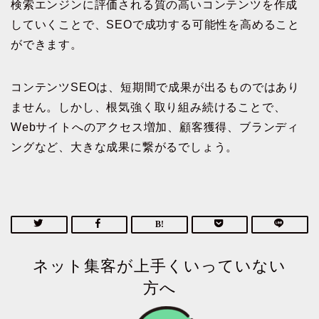
検索エンジンに評価される質の高いコンテンツを作成
していくことで、SEOで成功する可能性を高めること
ができます。
コンテンツSEOは、短期間で成果が出るものではあり
ません。しかし、根気強く取り組み続けることで、
Webサイトへのアクセス増加、顧客獲得、ブランディ
ングなど、大きな成果に繋がるでしょう。
ネット集客が上手くいっていない
方へ