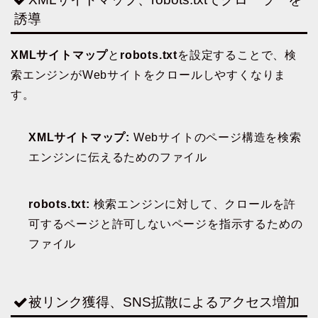
誘導
XMLサイトマップ
と
robots.txt
を設定することで、検
索エンジンがWebサイトをクロールしやすくなりま
す。
XMLサイトマップ:
Webサイトのページ構造を検索
エンジンに伝えるためのファイル
robots.txt:
検索エンジンに対して、クロールを許
可するページと許可しないページを指示するための
ファイル
被リンク獲得、SNS拡散によるアクセス増加