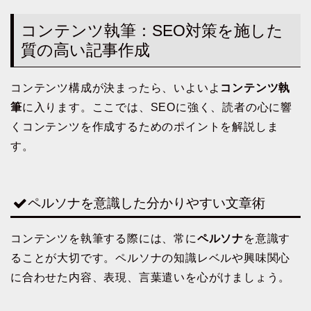
コンテンツ執筆：SEO対策を施した
質の高い記事作成
コンテンツ構成が決まったら、いよいよ
コンテンツ執
筆
に入ります。ここでは、SEOに強く、読者の心に響
くコンテンツを作成するためのポイントを解説しま
す。
ペルソナを意識した分かりやすい文章術
コンテンツを執筆する際には、常に
ペルソナ
を意識す
ることが大切です。ペルソナの知識レベルや興味関心
に合わせた内容、表現、言葉遣いを心がけましょう。