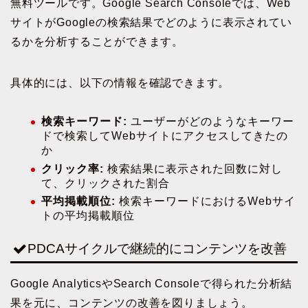
無料ツールです。Google Search Consoleでは、Web
サイトがGoogleの検索結果でどのように表示されてい
るかを分析することができます。
具体的には、以下の情報を確認できます。
検索キーワード:
ユーザーがどのようなキーワー
ドで検索してWebサイトにアクセスしてきたの
か
クリック率:
検索結果に表示された回数に対し
て、クリックされた割合
平均掲載順位:
検索キーワードにおけるWebサイ
トの平均掲載順位
PDCAサイクルで継続的にコンテンツを改善
Google AnalyticsやSearch Consoleで得られた分析結
果を元に、コンテンツの改善を図りましょう。