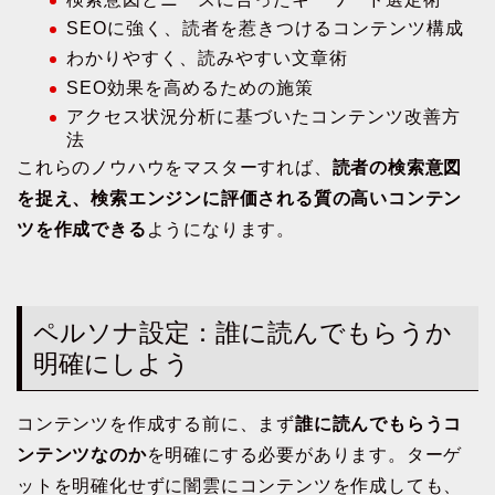
SEOに強く、読者を惹きつけるコンテンツ構成
わかりやすく、読みやすい文章術
SEO効果を高めるための施策
アクセス状況分析に基づいたコンテンツ改善方
法
これらのノウハウをマスターすれば、
読者の検索意図
を捉え、検索エンジンに評価される質の高いコンテン
ツを作成できる
ようになります。
ペルソナ設定：誰に読んでもらうか
明確にしよう
コンテンツを作成する前に、まず
誰に読んでもらうコ
ンテンツなのか
を明確にする必要があります。ターゲ
ットを明確化せずに闇雲にコンテンツを作成しても、