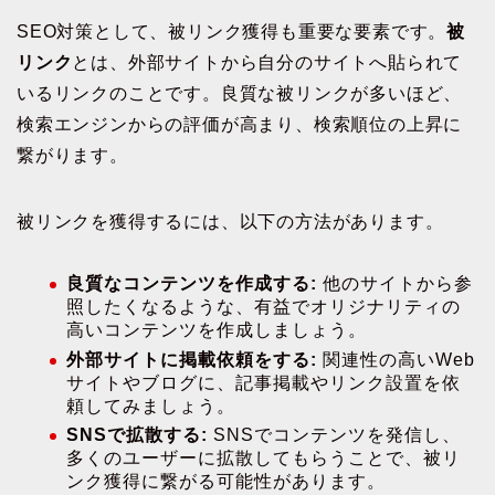
SEO対策として、被リンク獲得も重要な要素です。
被
リンク
とは、外部サイトから自分のサイトへ貼られて
いるリンクのことです。良質な被リンクが多いほど、
検索エンジンからの評価が高まり、検索順位の上昇に
繋がります。
被リンクを獲得するには、以下の方法があります。
良質なコンテンツを作成する:
他のサイトから参
照したくなるような、有益でオリジナリティの
高いコンテンツを作成しましょう。
外部サイトに掲載依頼をする:
関連性の高いWeb
サイトやブログに、記事掲載やリンク設置を依
頼してみましょう。
SNSで拡散する:
SNSでコンテンツを発信し、
多くのユーザーに拡散してもらうことで、被リ
ンク獲得に繋がる可能性があります。