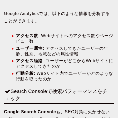
Google Analyticsでは、以下のような情報を分析する
ことができます。
アクセス数:
Webサイトへのアクセス数やページ
ビュー数
ユーザー属性:
アクセスしてきたユーザーの年
齢、性別、地域などの属性情報
アクセス経路:
ユーザーがどこからWebサイトに
アクセスしてきたのか
行動分析:
Webサイト内でユーザーがどのような
行動を取ったのか
Search Consoleで検索パフォーマンスをチ
ェック
Google Search Console
も、SEO対策に欠かせない