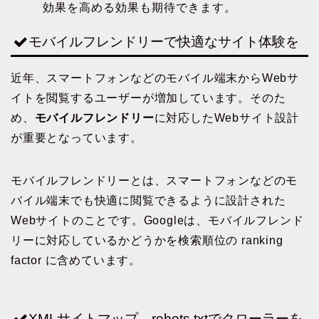
効果を高める効果も期待できます。
モバイルフレンドリーで快適なサイト体験を
近年、スマートフォンなどのモバイル端末からWebサ
イトを閲覧するユーザーが増加しています。そのた
め、
モバイルフレンドリー
に対応したWebサイト設計
が重要となっています。
モバイルフレンドリーとは、スマートフォンなどのモ
バイル端末でも快適に閲覧できるように設計された
Webサイトのことです。Googleは、モバイルフレンド
リーに対応しているかどうかを検索順位の ranking
factor に含めています。
XMLサイトマップ、robots.txtでクローラーを