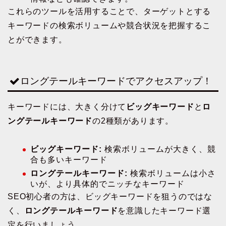
これらのツールを活用することで、ターゲットとする
キーワードの検索ボリュームや競合状況を把握するこ
とができます。
ロングテールキーワードでアクセスアップ！
キーワードには、大きく分けて
ビッグキーワード
と
ロ
ングテールキーワード
の2種類があります。
ビッグキーワード:
検索ボリュームが大きく、競
合も多いキーワード
ロングテールキーワード:
検索ボリュームは小さ
いが、より具体的でニッチなキーワード
SEO初心者の方は、ビッグキーワードを狙うのではな
く、
ロングテールキーワード
を意識したキーワード選
定を行いましょう。