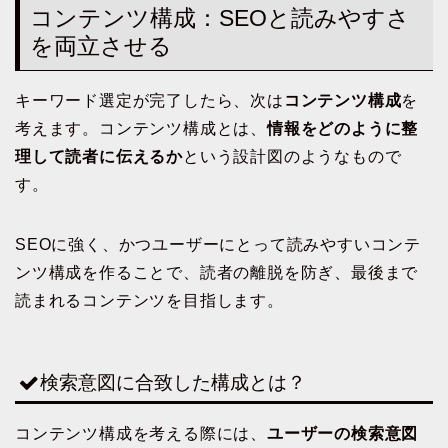
コンテンツ構成：SEOと読みやすさ
を両立させる
キーワード選定が完了したら、次は
コンテンツ構成
を
考えます。コンテンツ構成とは、
情報をどのように整
理して読者に伝えるか
という設計図のようなもので
す。
SEOに強く、かつユーザーにとって読みやすいコンテ
ンツ構成を作ることで、読者の離脱を防ぎ、最後まで
読まれるコンテンツを目指します。
検索意図に合致した構成とは？
コンテンツ構成を考える際には、
ユーザーの検索意図