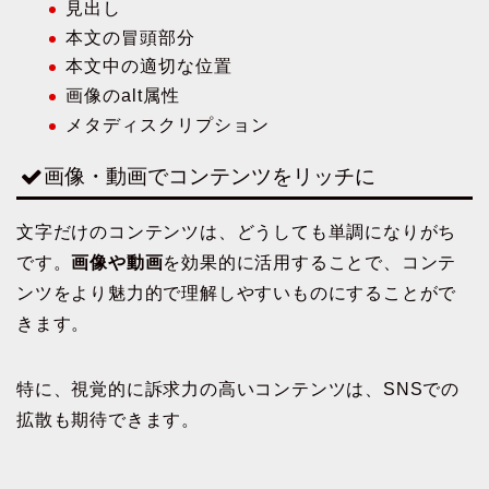
見出し
本文の冒頭部分
本文中の適切な位置
画像のalt属性
メタディスクリプション
画像・動画でコンテンツをリッチに
文字だけのコンテンツは、どうしても単調になりがち
です。
画像や動画
を効果的に活用することで、コンテ
ンツをより魅力的で理解しやすいものにすることがで
きます。
特に、視覚的に訴求力の高いコンテンツは、SNSでの
拡散も期待できます。