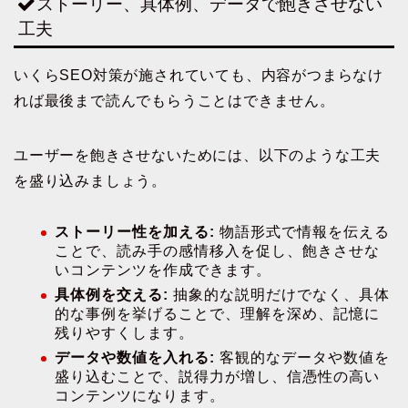
ストーリー、具体例、データで飽きさせない
工夫
いくらSEO対策が施されていても、内容がつまらなけ
れば最後まで読んでもらうことはできません。
ユーザーを飽きさせないためには、以下のような工夫
を盛り込みましょう。
ストーリー性を加える:
物語形式で情報を伝える
ことで、読み手の感情移入を促し、飽きさせな
いコンテンツを作成できます。
具体例を交える:
抽象的な説明だけでなく、具体
的な事例を挙げることで、理解を深め、記憶に
残りやすくします。
データや数値を入れる:
客観的なデータや数値を
盛り込むことで、説得力が増し、信憑性の高い
コンテンツになります。