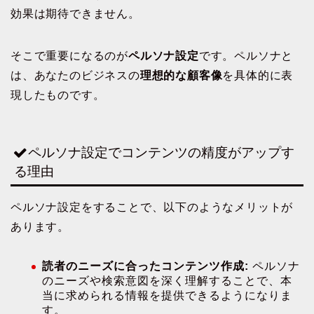
効果は期待できません。
そこで重要になるのが
ペルソナ設定
です。ペルソナと
は、あなたのビジネスの
理想的な顧客像
を具体的に表
現したものです。
ペルソナ設定でコンテンツの精度がアップす
る理由
ペルソナ設定をすることで、以下のようなメリットが
あります。
読者のニーズに合ったコンテンツ作成:
ペルソナ
のニーズや検索意図を深く理解することで、本
当に求められる情報を提供できるようになりま
す。