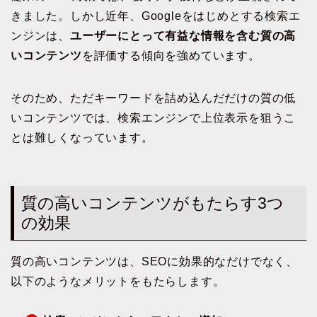
きました。しかし近年、Googleをはじめとする検索エ
ンジンは、
ユーザーにとって有益な情報を含む質の高
いコンテンツ
を評価する傾向を強めています。
そのため、ただキーワードを詰め込んだだけの質の低
いコンテンツでは、検索エンジンで上位表示を狙うこ
とは難しくなっています。
質の高いコンテンツがもたらす3つ
の効果
質の高いコンテンツは、SEOに効果的なだけでなく、
以下のようなメリットをもたらします。