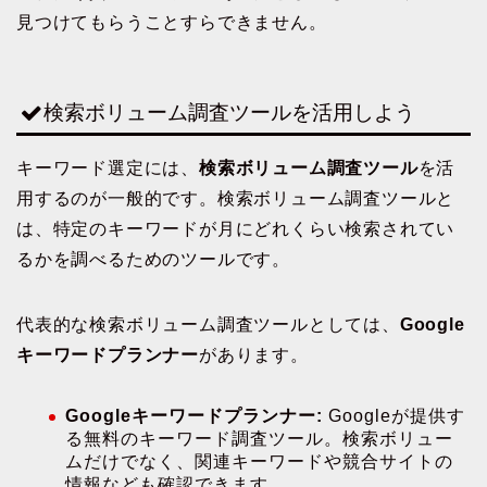
見つけてもらうことすらできません。
検索ボリューム調査ツールを活用しよう
キーワード選定には、
検索ボリューム調査ツール
を活
用するのが一般的です。検索ボリューム調査ツールと
は、特定のキーワードが月にどれくらい検索されてい
るかを調べるためのツールです。
代表的な検索ボリューム調査ツールとしては、
Google
キーワードプランナー
があります。
Googleキーワードプランナー:
Googleが提供す
る無料のキーワード調査ツール。検索ボリュー
ムだけでなく、関連キーワードや競合サイトの
情報なども確認できます。