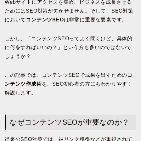
Webサイトにアクセスを集め、ビジネスを成長させる
ためにはSEO対策が欠かせません。そして、SEO対策
において
コンテンツSEO
は非常に重要な要素です。
しかし、「コンテンツSEOってよく聞くけど、具体的
に何をすればいいの？」という方も多いのではないで
しょうか？
この記事では、コンテンツSEOで成果を出すための
コ
ンテンツ作成術
を、SEO初心者の方にもわかりやすく
解説します。
なぜコンテンツSEOが重要なのか？
従来のSEO対策では、被リンク獲得などが重視されて