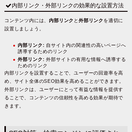
内部リンク・外部リンクの効果的な設置方法
コンテンツ内には、
内部リンク
と
外部リンク
を適切に
設置しましょう。
内部リンク:
自サイト内の関連性の高いページへ
誘導するためのリンク
外部リンク:
外部サイトの有用な情報へ誘導する
ためのリンク
内部リンクを設置することで、ユーザーの回遊率を高
め、サイト全体のSEO効果を高めることができます。
外部リンクは、ユーザーにとって有益な情報を提供す
ることで、コンテンツの信頼性を高める効果が期待で
きます。