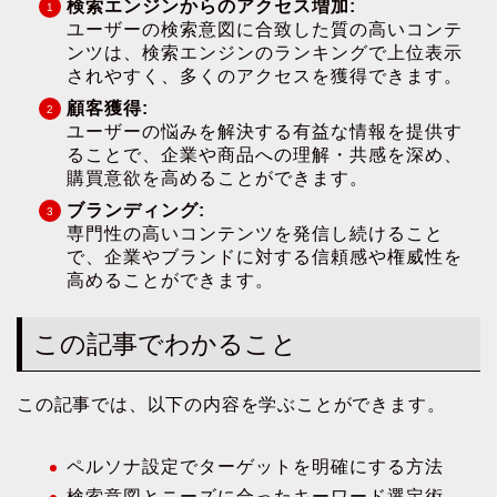
検索エンジンからのアクセス増加:
ユーザーの検索意図に合致した質の高いコンテ
ンツは、検索エンジンのランキングで上位表示
されやすく、多くのアクセスを獲得できます。
顧客獲得:
ユーザーの悩みを解決する有益な情報を提供す
ることで、企業や商品への理解・共感を深め、
購買意欲を高めることができます。
ブランディング:
専門性の高いコンテンツを発信し続けること
で、企業やブランドに対する信頼感や権威性を
高めることができます。
この記事でわかること
この記事では、以下の内容を学ぶことができます。
ペルソナ設定でターゲットを明確にする方法
検索意図とニーズに合ったキーワード選定術