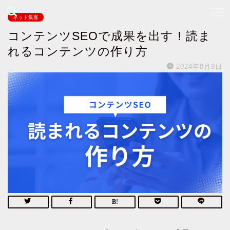
ネット集客
コンテンツSEOで成果を出す！読ま
れるコンテンツの作り方
2024年8月9日