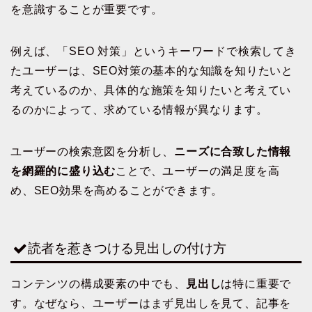
を意識することが重要です。
例えば、「SEO 対策」というキーワードで検索してき
たユーザーは、SEO対策の基本的な知識を知りたいと
考えているのか、具体的な施策を知りたいと考えてい
るのかによって、求めている情報が異なります。
ユーザーの検索意図を分析し、
ニーズに合致した情報
を網羅的に盛り込む
ことで、ユーザーの満足度を高
め、SEO効果を高めることができます。
読者を惹きつける見出しの付け方
コンテンツの構成要素の中でも、
見出し
は特に重要で
す。なぜなら、ユーザーはまず見出しを見て、記事を