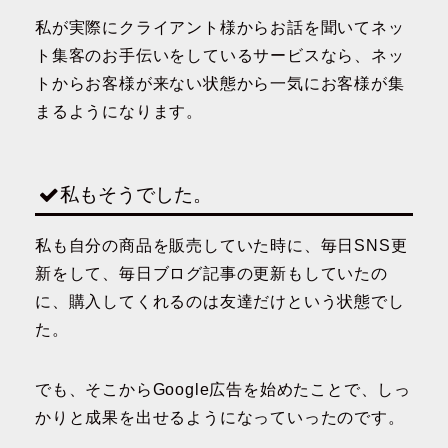
私が実際にクライアント様からお話を聞いてネッ
ト集客のお手伝いをしているサービスなら、ネッ
トからお客様が来ない状態から一気にお客様が集
まるようになります。
私もそうでした。
私も自分の商品を販売していた時に、毎日SNS更
新をして、毎日ブログ記事の更新もしていたの
に、購入してくれるのは友達だけという状態でし
た。
でも、そこからGoogle広告を始めたことで、しっ
かりと成果を出せるようになっていったのです。