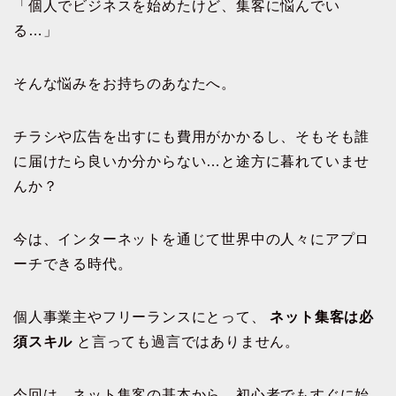
「個人でビジネスを始めたけど、集客に悩んでい
る…」
そんな悩みをお持ちのあなたへ。
チラシや広告を出すにも費用がかかるし、そもそも誰
に届けたら良いか分からない…と途方に暮れていませ
んか？
今は、インターネットを通じて世界中の人々にアプロ
ーチできる時代。
個人事業主やフリーランスにとって、
ネット集客は必
須スキル
と言っても過言ではありません。
今回は、ネット集客の基本から、初心者でもすぐに始