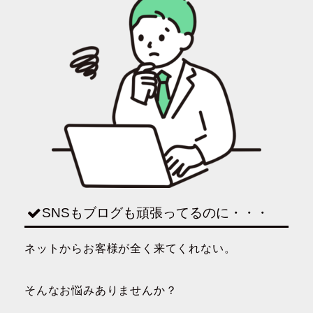
SNSもブログも頑張ってるのに・・・
ネットからお客様が全く来てくれない。
そんなお悩みありませんか？