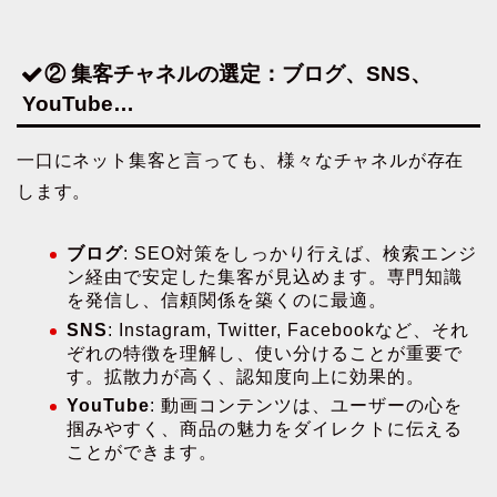
② 集客チャネルの選定：ブログ、SNS、
YouTube…
一口にネット集客と言っても、様々なチャネルが存在
します。
ブログ
: SEO対策をしっかり行えば、検索エンジ
ン経由で安定した集客が見込めます。専門知識
を発信し、信頼関係を築くのに最適。
SNS
: Instagram, Twitter, Facebookなど、それ
ぞれの特徴を理解し、使い分けることが重要で
す。拡散力が高く、認知度向上に効果的。
YouTube
: 動画コンテンツは、ユーザーの心を
掴みやすく、商品の魅力をダイレクトに伝える
ことができます。