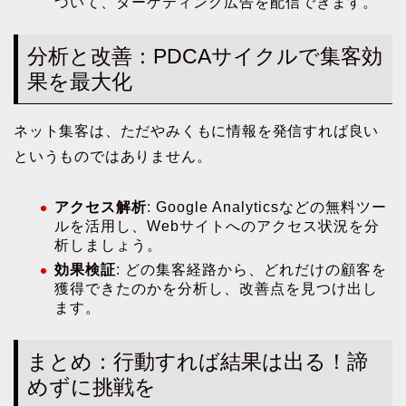
づいて、ターゲティング広告を配信できます。
分析と改善：PDCAサイクルで集客効
果を最大化
ネット集客は、ただやみくもに情報を発信すれば良い
というものではありません。
アクセス解析
: Google Analyticsなどの無料ツー
ルを活用し、Webサイトへのアクセス状況を分
析しましょう。
効果検証
: どの集客経路から、どれだけの顧客を
獲得できたのかを分析し、改善点を見つけ出し
ます。
まとめ：行動すれば結果は出る！諦
めずに挑戦を