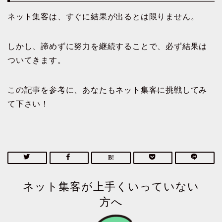
ネット集客は、すぐに結果が出るとは限りません。
しかし、諦めずに努力を継続することで、必ず結果は
ついてきます。
この記事を参考に、あなたもネット集客に挑戦してみ
て下さい！
ネット集客が上手くいっていない
方へ