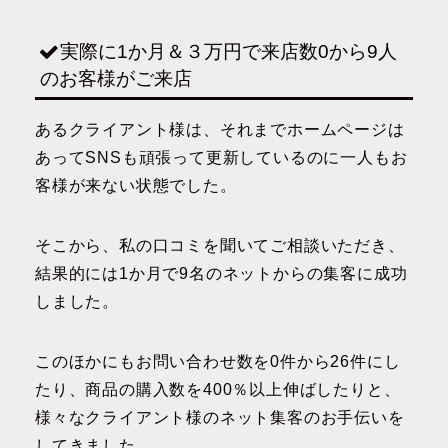
実際に1か月＆３万円で来店数0から9人
のお客様がご来店
あるクライアント様は、それまでホームページは
あってSNSも頑張って更新しているのに一人もお
客様が来ない状態でした。
そこから、私の口コミを聞いてご相談いただき、
結果的には1か月で9名のネットからの集客に成功
しました。
このほかにもお問い合わせ数を0件から26件にし
たり、商品の購入数を400％以上伸ばしたりと、
様々なクライアント様のネット集客のお手伝いを
してきました。