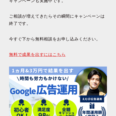
キャンペーンも実施中です。
ご相談が増えてきたらその瞬間にキャンペーンは
終了です。
今すぐ下から無料相談をお申し込みください。
無料で成果を出すにはこちら