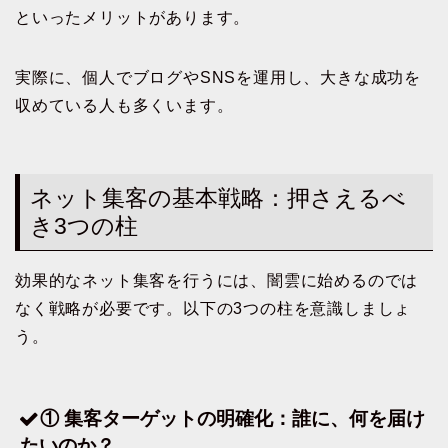
といったメリットがあります。
実際に、個人でブログやSNSを運用し、大きな成功を
収めている人も多くいます。
ネット集客の基本戦略：押さえるべ
き3つの柱
効果的なネット集客を行うには、闇雲に始めるのでは
なく戦略が必要です。以下の3つの柱を意識しましょ
う。
① 集客ターゲットの明確化：誰に、何を届け
たいのか？