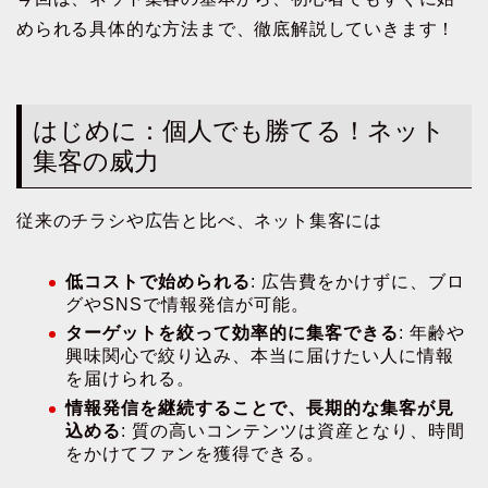
められる具体的な方法まで、徹底解説していきます！
はじめに：個人でも勝てる！ネット
集客の威力
従来のチラシや広告と比べ、ネット集客には
低コストで始められる
: 広告費をかけずに、ブロ
グやSNSで情報発信が可能。
ターゲットを絞って効率的に集客できる
: 年齢や
興味関心で絞り込み、本当に届けたい人に情報
を届けられる。
情報発信を継続することで、長期的な集客が見
込める
: 質の高いコンテンツは資産となり、時間
をかけてファンを獲得できる。