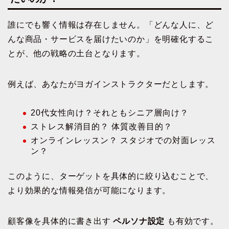
誰にでも響く情報は存在しません。「どんな人に、ど
んな商品・サービスを届けたいのか」を明確化するこ
とが、他の戦略の土台となります。
例えば、あなたがヨガインストラクターだとします。
20代女性向け？それともシニア層向け？
ストレス解消目的？ 体質改善目的？
オンラインレッスン？ スタジオでの対面レッス
ン？
このように、ターゲットを具体的に絞り込むことで、
より効果的な情報発信が可能になります。
顧客像を具体的に書き出す
ペルソナ設定
も有効です。