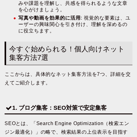
みや課題を理解し、共感を得られるような文章
を心がけましょう。
写真や動画を効果的に活用
: 視覚的な要素は、ユ
ーザーの興味関心を引き付け、理解を深めるの
に役立ちます。
今すぐ始められる！個人向けネット
集客方法7選
ここからは、具体的なネット集客方法を7つ、詳細を交
えてご紹介します。
1. ブログ集客：SEO対策で安定集客
SEOとは、「Search Engine Optimization（検索エン
ジン最適化）」の略で、検索結果の上位表示を目指す