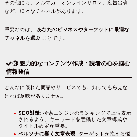
その他にも、メルマガ、オンラインサロン、広告出稿
など、様々なチャネルがあります。
重要なのは、
あなたのビジネスやターゲットに最適な
チャネルを選ぶ
ことです。
③ 魅力的なコンテンツ作成：読者の心を掴む
情報発信
どんなに優れた商品やサービスでも、知ってもらえな
ければ意味がありません。
SEO対策
: 検索エンジンのランキングで上位表示
されるよう、キーワードを意識した文章構成や
タイトル設定が重要。
ペルソナに響く文章表現
: ターゲットが抱える悩