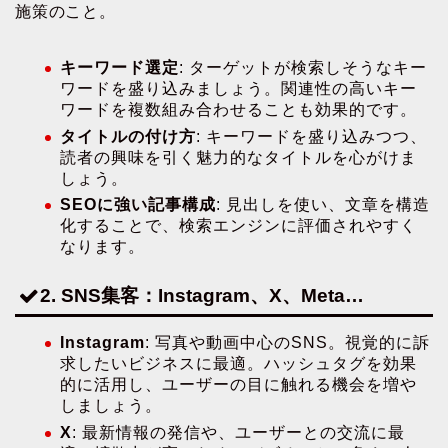
施策のこと。
キーワード選定
: ターゲットが検索しそうなキー
ワードを盛り込みましょう。関連性の高いキー
ワードを複数組み合わせることも効果的です。
タイトルの付け方
: キーワードを盛り込みつつ、
読者の興味を引く魅力的なタイトルを心がけま
しょう。
SEOに強い記事構成
: 見出しを使い、文章を構造
化することで、検索エンジンに評価されやすく
なります。
2. SNS集客：Instagram、X、Meta…
Instagram
: 写真や動画中心のSNS。視覚的に訴
求したいビジネスに最適。ハッシュタグを効果
的に活用し、ユーザーの目に触れる機会を増や
しましょう。
X
: 最新情報の発信や、ユーザーとの交流に最