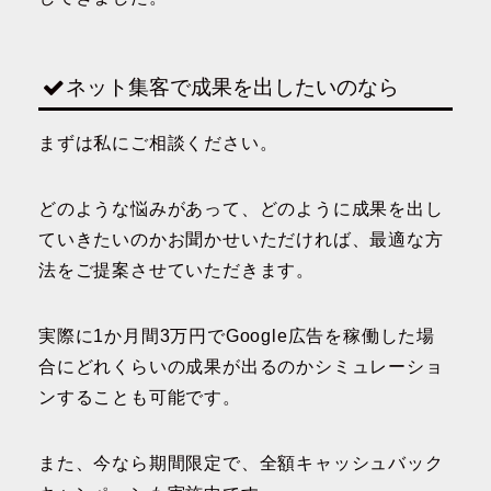
ネット集客で成果を出したいのなら
まずは私にご相談ください。
どのような悩みがあって、どのように成果を出し
ていきたいのかお聞かせいただければ、最適な方
法をご提案させていただきます。
実際に1か月間3万円でGoogle広告を稼働した場
合にどれくらいの成果が出るのかシミュレーショ
ンすることも可能です。
また、今なら期間限定で、全額キャッシュバック