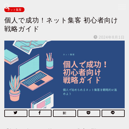
ネット集客
個人で成功！ネット集客 初心者向け
戦略ガイド
2024年8月1日