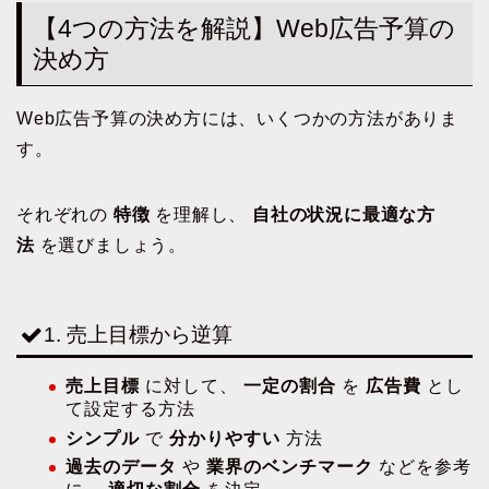
【4つの方法を解説】Web広告予算の
決め方
Web広告予算の決め方には、いくつかの方法がありま
す。
それぞれの
特徴
を理解し、
自社の状況に最適な方
法
を選びましょう。
1. 売上目標から逆算
売上目標
に対して、
一定の割合
を
広告費
とし
て設定する方法
シンプル
で
分かりやすい
方法
過去のデータ
や
業界のベンチマーク
などを参考