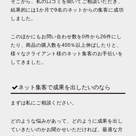
そこから、私の口コミを聞いてご相談いただき、
結果的には1か月で9名のネットからの集客に成功
しました。
このほかにもお問い合わせ数を0件から26件にし
たり、商品の購入数を400％以上伸ばしたりと、
様々なクライアント様のネット集客のお手伝いを
してきました。
ネット集客で成果を出したいのなら
まずは私にご相談ください。
どのような悩みがあって、どのように成果を出し
ていきたいのかお聞かせいただければ、最適な方