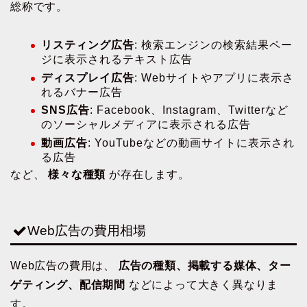
総称です。
リスティング広告
: 検索エンジンの検索結果ペー
ジに表示されるテキスト広告
ディスプレイ広告
: Webサイトやアプリに表示さ
れるバナー広告
SNS広告
: Facebook、Instagram、Twitterなど
のソーシャルメディアに表示される広告
動画広告
: YouTubeなどの動画サイトに表示され
る広告
など、
様々な種類
が存在します。
Web広告の費用相場
Web広告の費用は、
広告の種類、掲載する媒体、ター
ゲティング、配信期間
などによって大きく異なりま
す。