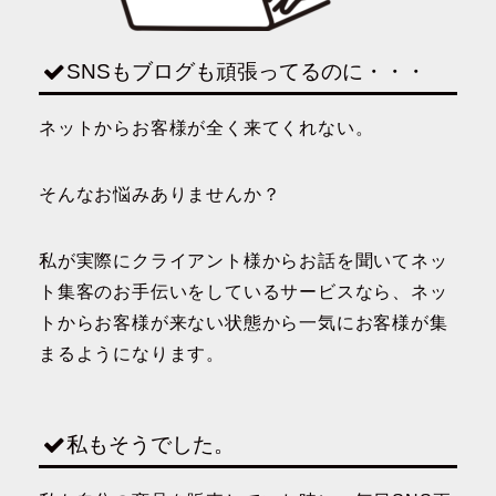
SNSもブログも頑張ってるのに・・・
ネットからお客様が全く来てくれない。
そんなお悩みありませんか？
私が実際にクライアント様からお話を聞いてネッ
ト集客のお手伝いをしているサービスなら、ネッ
トからお客様が来ない状態から一気にお客様が集
まるようになります。
私もそうでした。