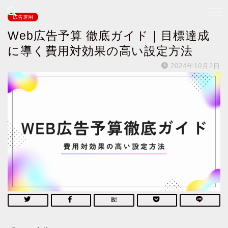
広告運用
Web広告予算 徹底ガイド｜目標達成
に導く費用対効果の高い設定方法
2024年10月2日