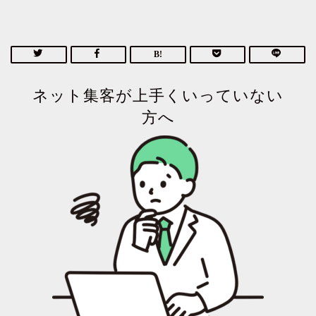
ネット集客が上手くいっていない
方へ