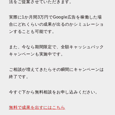
法をご提案させていただきます。
実際に1か月間3万円でGoogle広告を稼働した場
合にどれくらいの成果が出るのかシミュレーショ
ンすることも可能です。
また、今なら期間限定で、全額キャッシュバック
キャンペーンも実施中です。
ご相談が増えてきたらその瞬間にキャンペーンは
終了です。
今すぐ下から無料相談をお申し込みください。
無料で成果を出すにはこちら