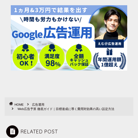
HOME
広告運用
Web広告予算 徹底ガイド｜目標達成に導く費用対効果の高い設定方法
RELATED POST