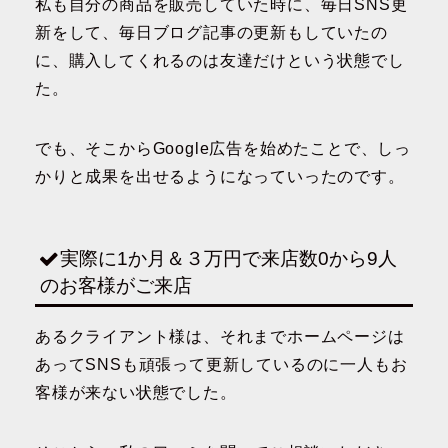
私も自分の商品を販売していた時に、毎日SNS更
新をして、毎日ブログ記事の更新もしていたの
に、購入してくれるのは友達だけという状態でし
た。
でも、そこからGoogle広告を始めたことで、しっ
かりと成果を出せるようになっていったのです。
実際に1か月＆３万円で来店数0から9人
のお客様がご来店
あるクライアント様は、それまでホームページは
あってSNSも頑張って更新しているのに一人もお
客様が来ない状態でした。