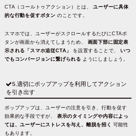
CTA（コールトゥアクション）とは、
ユーザーに具体
的な行動を促すボタン
のことです。
スマホでは、ユーザーがスクロールするたびにCTAボ
タンが画面から消えてしまうため、
画面下部に固定表
示される「スマホ追従CTA」
を設置することで、
いつ
でもコンバージョンに繋げられる
ようにしましょう。
5.適切にポップアップを利用してアクション
を引き出す
ポップアップは、ユーザーの注意を引き、行動を促す
効果的な手段ですが、
表示のタイミングや内容によっ
ては、ユーザーにストレスを与え、離脱を招く
可能性
もあります。