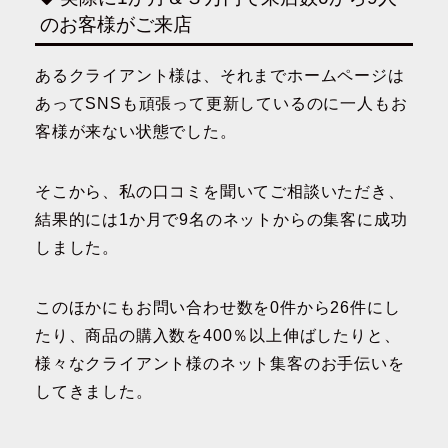
のお客様がご来店
あるクライアント様は、それまでホームページは
あってSNSも頑張って更新しているのに一人もお
客様が来ない状態でした。
そこから、私の口コミを聞いてご相談いただき、
結果的には1か月で9名のネットからの集客に成功
しました。
このほかにもお問い合わせ数を0件から26件にし
たり、商品の購入数を400％以上伸ばしたりと、
様々なクライアント様のネット集客のお手伝いを
してきました。