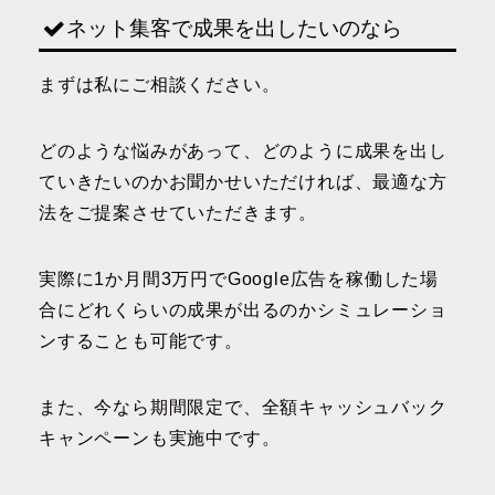
ネット集客で成果を出したいのなら
まずは私にご相談ください。
どのような悩みがあって、どのように成果を出し
ていきたいのかお聞かせいただければ、最適な方
法をご提案させていただきます。
実際に1か月間3万円でGoogle広告を稼働した場
合にどれくらいの成果が出るのかシミュレーショ
ンすることも可能です。
また、今なら期間限定で、全額キャッシュバック
キャンペーンも実施中です。