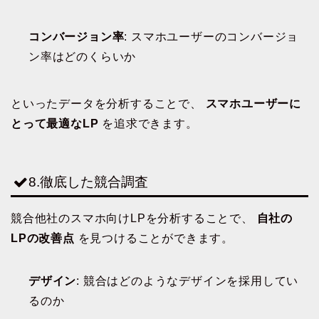
コンバージョン率
: スマホユーザーのコンバージョ
ン率はどのくらいか
といったデータを分析することで、
スマホユーザーに
とって最適なLP
を追求できます。
8.徹底した競合調査
競合他社のスマホ向けLPを分析することで、
自社の
LPの改善点
を見つけることができます。
デザイン
: 競合はどのようなデザインを採用してい
るのか