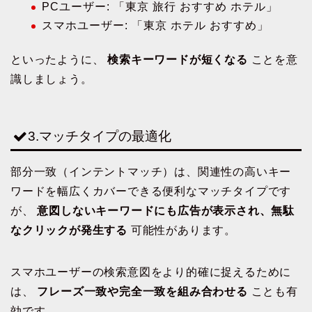
PCユーザー: 「東京 旅行 おすすめ ホテル」
スマホユーザー: 「東京 ホテル おすすめ」
といったように、
検索キーワードが短くなる
ことを意
識しましょう。
3.マッチタイプの最適化
部分一致（インテントマッチ）は、関連性の高いキー
ワードを幅広くカバーできる便利なマッチタイプです
が、
意図しないキーワードにも広告が表示され、無駄
なクリックが発生する
可能性があります。
スマホユーザーの検索意図をより的確に捉えるために
は、
フレーズ一致や完全一致を組み合わせる
ことも有
効です。