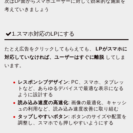
次はLP面からスマホユーザーに対して効果的な施策を
考えていきましょう
1.スマホ対応のLPにする
たとえ広告をクリックしてもらえても、
LPがスマホに
対応していなければ、ユーザーはすぐに離脱
してしま
います。
レスポンシブデザイン
: PC、スマホ、タブレッ
トなど、あらゆるデバイスで最適な表示になる
ように設計する
読み込み速度の高速化
: 画像の最適化、キャッシ
ュの利用など、読み込み速度改善に取り組む
タップしやすいボタン
: ボタンのサイズや配置を
調整し、スマホでも押しやすいようにする