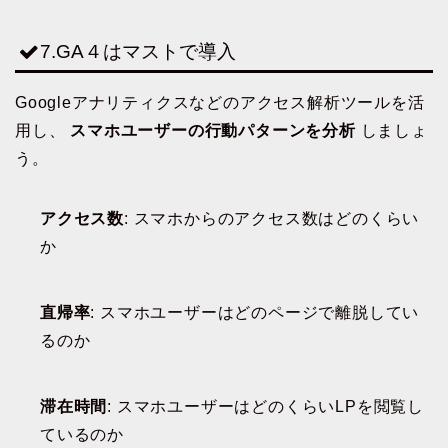
7.GA４はマストで導入
Googleアナリティクスなどのアクセス解析ツールを活
用し、
スマホユーザーの行動パターンを分析
しましょ
う。
アクセス数
: スマホからのアクセス数はどのくらい
か
直帰率
: スマホユーザーはどのページで離脱してい
るのか
滞在時間
: スマホユーザーはどのくらいLPを閲覧し
ているのか