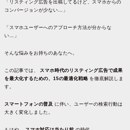
「リスティング広告を出稿してるけど、スマホからの
コンバージョンが少ない…」
「スマホユーザーへのアプローチ方法が分からな
い…」
そんな悩みをお持ちのあなたへ。
この記事では、
スマホ時代のリスティング広告で成果
を最大化するための、15の最適化戦略
を徹底解説しま
す。
スマートフォンの普及
に伴い、ユーザーの検索行動は
大きく変化しました。
もはや、
スマホ対応は当たり前
の時代。