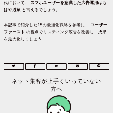
代において、
スマホユーザーを意識した広告運用はも
はや必須
と言えるでしょう。
本記事で紹介した15の最適化戦略を参考に、
ユーザー
ファースト
の視点でリスティング広告を改善し、成果
を最大化しましょう！
ネット集客が上手くいっていない
方へ