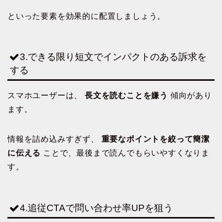
といった要素を効果的に配置しましょう。
3.できる限り短文でインパクトのある訴求を
する
スマホユーザーは、
長文を読むことを嫌う
傾向があり
ます。
情報を詰め込みすぎず、
重要なポイントを絞って簡潔
に伝える
ことで、最後まで読んでもらいやすくなりま
す。
4.追従CTAで問い合わせ率UPを狙う