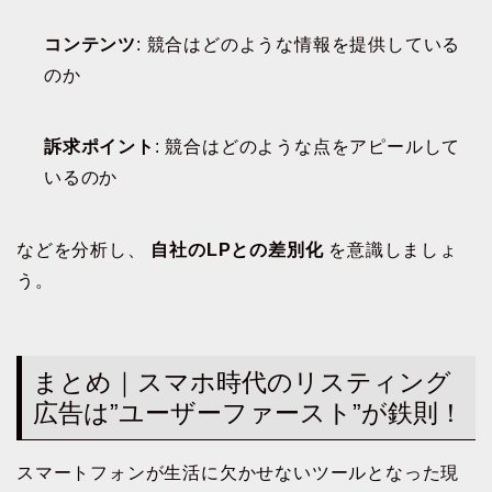
コンテンツ
: 競合はどのような情報を提供している
のか
訴求ポイント
: 競合はどのような点をアピールして
いるのか
などを分析し、
自社のLPとの差別化
を意識しましょ
う。
まとめ｜スマホ時代のリスティング
広告は”ユーザーファースト”が鉄則！
スマートフォンが生活に欠かせないツールとなった現