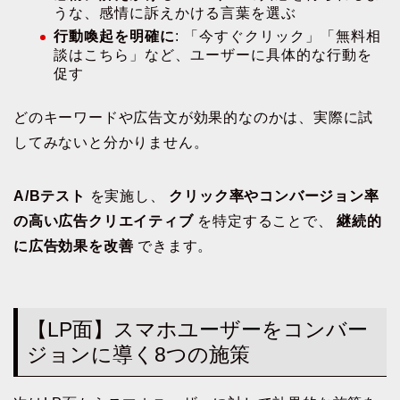
うな、感情に訴えかける言葉を選ぶ
行動喚起を明確に
: 「今すぐクリック」「無料相
談はこちら」など、ユーザーに具体的な行動を
促す
どのキーワードや広告文が効果的なのかは、実際に試
してみないと分かりません。
A/Bテスト
を実施し、
クリック率やコンバージョン率
の高い広告クリエイティブ
を特定することで、
継続的
に広告効果を改善
できます。
【LP面】スマホユーザーをコンバー
ジョンに導く8つの施策