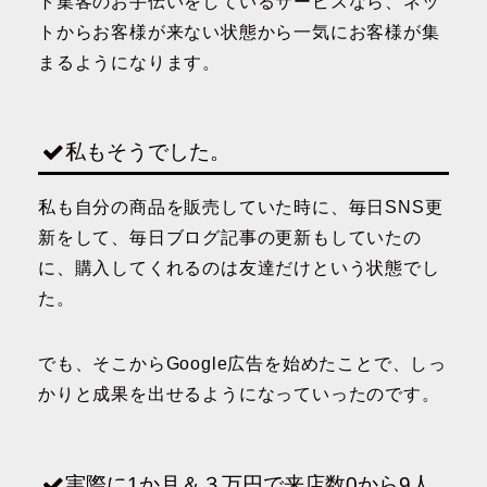
ト集客のお手伝いをしているサービスなら、ネッ
トからお客様が来ない状態から一気にお客様が集
まるようになります。
私もそうでした。
私も自分の商品を販売していた時に、毎日SNS更
新をして、毎日ブログ記事の更新もしていたの
に、購入してくれるのは友達だけという状態でし
た。
でも、そこからGoogle広告を始めたことで、しっ
かりと成果を出せるようになっていったのです。
実際に1か月＆３万円で来店数0から9人