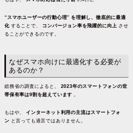
“スマホユーザーの行動心理” を理解し、徹底的に最適
化
することで、
コンバージョン率を飛躍的に向上
させ
ることができるのです。
なぜスマホ向けに最適化する必要が
あるのか？
総務省の調査によると、
2023年のスマートフォンの世
帯保有率は9割を超えています
。
もはや、
インターネット利用の主流はスマートフォ
ン
と言っても過言ではありません。