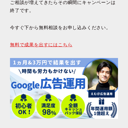
ご相談が増えてきたらその瞬間にキャンペーンは
終了です。
今すぐ下から無料相談をお申し込みください。
無料で成果を出すにはこちら