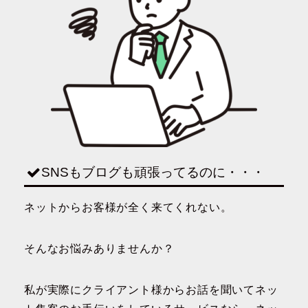
SNSもブログも頑張ってるのに・・・
ネットからお客様が全く来てくれない。
そんなお悩みありませんか？
私が実際にクライアント様からお話を聞いてネッ