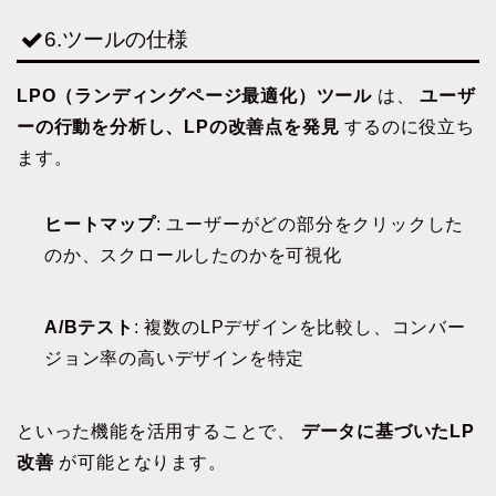
6.ツールの仕様
LPO（ランディングページ最適化）ツール
は、
ユーザ
ーの行動を分析し、LPの改善点を発見
するのに役立ち
ます。
ヒートマップ
: ユーザーがどの部分をクリックした
のか、スクロールしたのかを可視化
A/Bテスト
: 複数のLPデザインを比較し、コンバー
ジョン率の高いデザインを特定
といった機能を活用することで、
データに基づいたLP
改善
が可能となります。