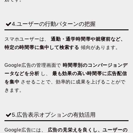
4.ユーザーの行動パターンの把握
スマホユーザーは、
通勤・通学時間帯や就寝前など、
特定の時間帯に集中して検索する
傾向があります。
Google広告の管理画面で
時間帯別のコンバージョンデ
ータなどを分析
し、
最も効果の高い時間帯に広告配信
を集中
させることで、効率的に成果を上げることがで
きます。
5.広告表示オプションの有効活用
Google広告には、
広告の見栄えを良くし、ユーザーの