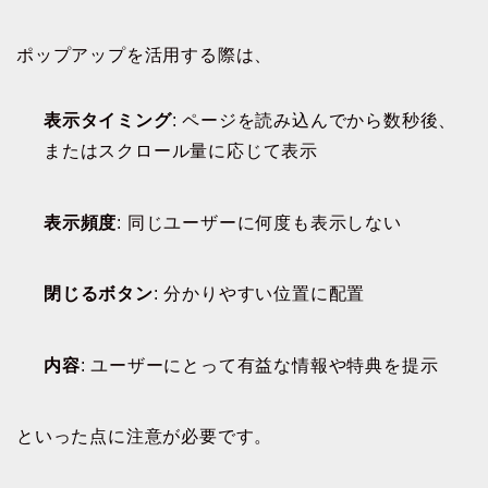
ポップアップを活用する際は、
表示タイミング
: ページを読み込んでから数秒後、
またはスクロール量に応じて表示
表示頻度
: 同じユーザーに何度も表示しない
閉じるボタン
: 分かりやすい位置に配置
内容
: ユーザーにとって有益な情報や特典を提示
といった点に注意が必要です。