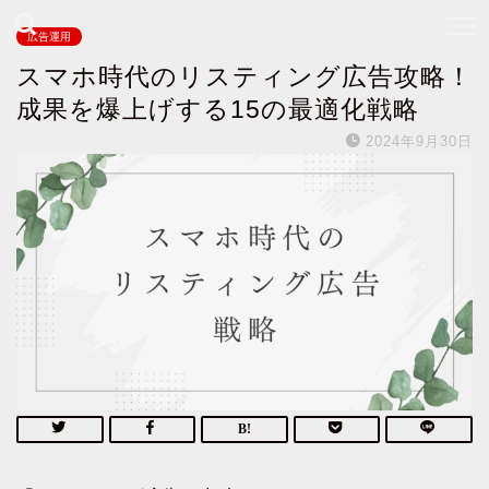
広告運用
スマホ時代のリスティング広告攻略！
成果を爆上げする15の最適化戦略
2024年9月30日