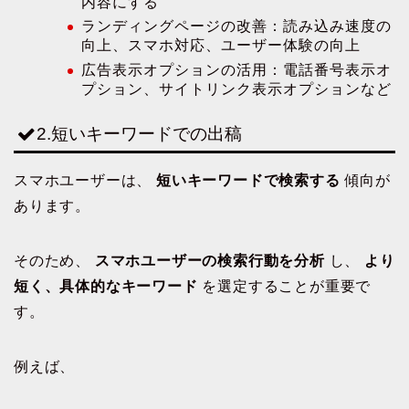
内容にする
ランディングページの改善：読み込み速度の
向上、スマホ対応、ユーザー体験の向上
広告表示オプションの活用：電話番号表示オ
プション、サイトリンク表示オプションなど
2.短いキーワードでの出稿
スマホユーザーは、
短いキーワードで検索する
傾向が
あります。
そのため、
スマホユーザーの検索行動を分析
し、
より
短く、具体的なキーワード
を選定することが重要で
す。
例えば、