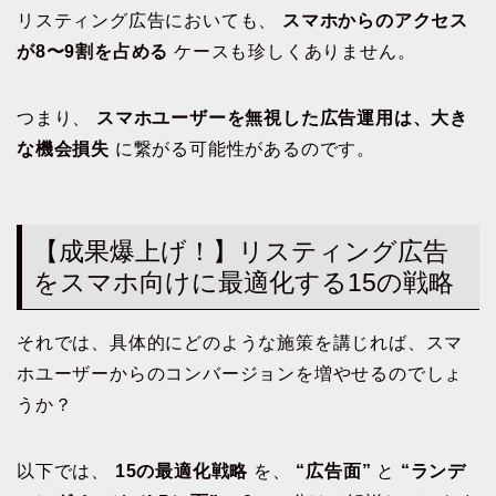
リスティング広告においても、
スマホからのアクセス
が8〜9割を占める
ケースも珍しくありません。
つまり、
スマホユーザーを無視した広告運用は、大き
な機会損失
に繋がる可能性があるのです。
【成果爆上げ！】リスティング広告
をスマホ向けに最適化する15の戦略
それでは、具体的にどのような施策を講じれば、スマ
ホユーザーからのコンバージョンを増やせるのでしょ
うか？
以下では、
15の最適化戦略
を、
“広告面”
と
“ランデ