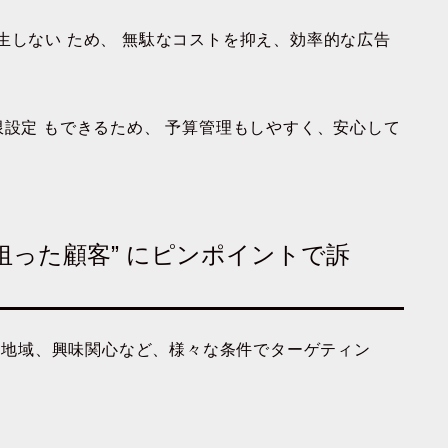
生しない
ため、
無駄なコストを抑え、効率的な広告
限設定
もできるため、
予算管理もしやすく、安心して
”狙った顧客” にピンポイントで訴
、地域、興味関心など、様々な条件でターゲティン