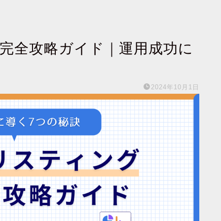
広告完全攻略ガイド｜運用成功に
2024年10月1日