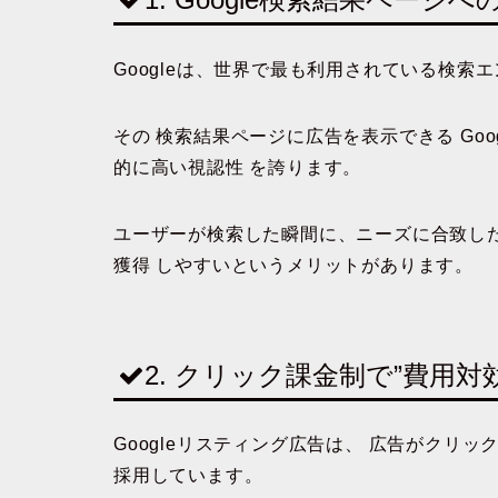
Googleは、世界で最も利用されている検索
その
検索結果ページに広告を表示できる
Go
的に高い視認性
を誇ります。
ユーザーが検索した瞬間に、ニーズに合致し
獲得
しやすいというメリットがあります。
2. クリック課金制で”費用対
Googleリスティング広告は、
広告がクリッ
採用しています。