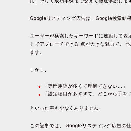
用、そして成功事例まで交えて徹底解説しま
Googleリスティング広告は、Google検
ユーザーが検索したキーワードに連動して表
トでアプローチできる
点が大きな魅力で、
他
ます。
しかし、
「専門用語が多くて理解できない…」
「設定項目が多すぎて、どこから手を
といった声も少なくありません。
この記事では、
Googleリスティング広告