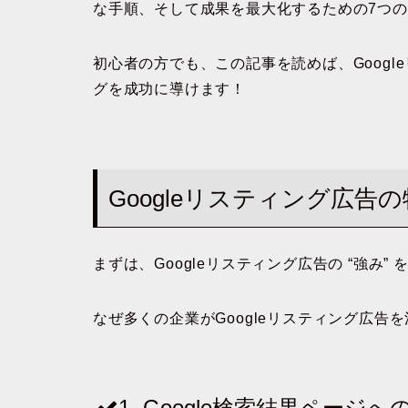
な手順、そして成果を最大化するための7つ
初心者の方でも、この記事を読めば、Googl
グを成功に導けます！
Googleリスティング広告
まずは、Googleリスティング広告の
“強み”
を
なぜ多くの企業がGoogleリスティング広
1. Google検索結果ページ