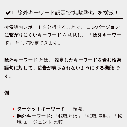
1. 除外キーワード設定で”無駄撃ち” を撲滅！
検索語句レポートを分析することで、
コンバージョン
に繋がりにくいキーワード
を発見し、
「除外キーワー
ド」
として設定できます。
除外キーワード
とは、
設定したキーワードを含む検索
語句に対して、広告が表示されないようにする機能
で
す。
例
:
ターゲットキーワード
: 「転職」
除外キーワード
: 「転職とは」「転職 意味」「転
職 エージェント 比較」