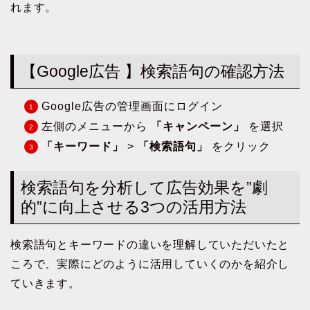
れます。
【Google広告 】検索語句の確認方法
Google広告の管理画面にログイン
左側のメニューから
「キャンペーン」
を選択
「キーワード」
>
「検索語句」
をクリック
検索語句を分析して広告効果を”劇
的”に向上させる3つの活用方法
検索語句とキーワードの違いを理解していただいたと
ころで、実際にどのように活用していくのかを紹介し
ていきます。