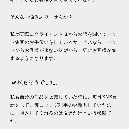
そんなお悩みありませんか？
私が実際にクライアント様からお話を聞いてネッ
ト集客のお手伝いをしているサービスなら、ネッ
トからお客様が来ない状態から一気にお客様が集
まるようになります。
私もそうでした。
私も自分の商品を販売していた時に、毎日SNS更
新をして、毎日ブログ記事の更新もしていたの
に、購入してくれるのは友達だけという状態でし
た。