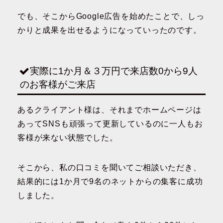
でも、そこからGoogle広告を始めたことで、しっ
かりと成果を出せるようになっていったのです。
実際に1か月＆３万円で来店数0から9人
のお客様がご来店
あるクライアント様は、それまでホームページは
あってSNSも頑張って更新しているのに一人もお
客様が来ない状態でした。
そこから、私の口コミを聞いてご相談いただき、
結果的には1か月で9名のネットからの集客に成功
しました。