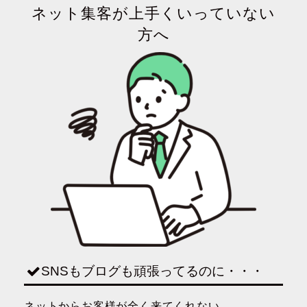
ネット集客が上手くいっていない
方へ
SNSもブログも頑張ってるのに・・・
ネットからお客様が全く来てくれない。