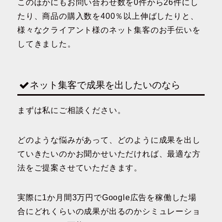
このほかにもお問い合わせ数を0件から26件にし
たり、商品の購入数を400％以上伸ばしたりと、
様々なクライアント様のネット集客のお手伝いを
してきました。
ネット集客で成果を出したいのなら
まずは私にご相談ください。
どのような悩みがあって、どのように成果を出し
ていきたいのかお聞かせいただければ、最適な方
法をご提案させていただきます。
実際に1か月間3万円でGoogle広告を稼働した場
合にどれくらいの成果が出るのかシミュレーショ