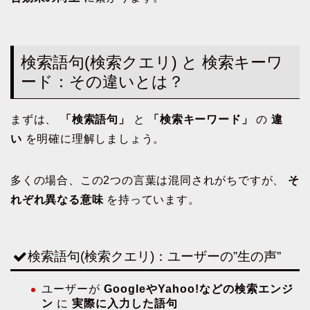
検索語句(検索クエリ) と 検索キーワ
ード：その違いとは？
まずは、
「検索語句」
と
「検索キーワード」
の
違
い
を明確に理解しましょう。
多くの場合、この2つの言葉は混同されがちですが、
そ
れぞれ異なる意味
を持っています。
検索語句(検索クエリ)：ユーザーの”生の声”
ユーザーが
GoogleやYahoo!などの検索エンジ
ン
に
実際に入力した語句