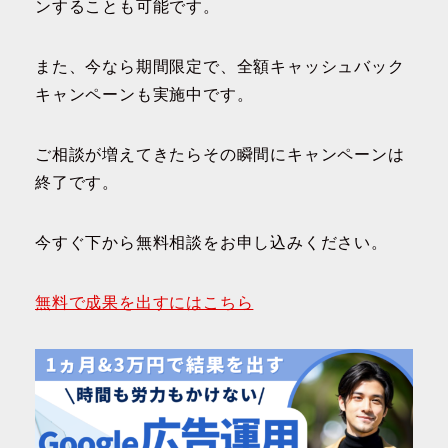
ンすることも可能です。
また、今なら期間限定で、全額キャッシュバック
キャンペーンも実施中です。
ご相談が増えてきたらその瞬間にキャンペーンは
終了です。
今すぐ下から無料相談をお申し込みください。
無料で成果を出すにはこちら